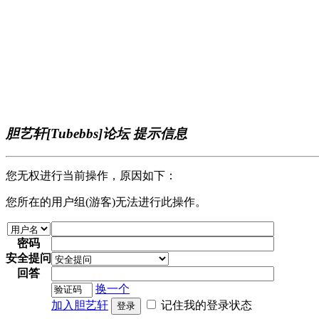
胆艺轩[Tubebbs]论坛 提示信息
您无权进行当前操作，原因如下：
您所在的用户组(游客)无法进行此操作。
密码
安全提问
回答
换一个
加入胆艺轩
记住我的登录状态
登录