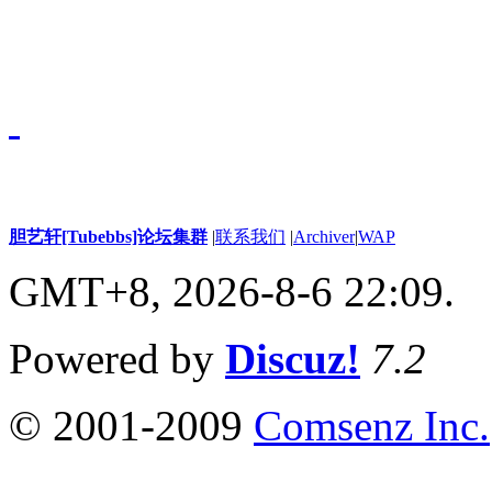
律责任
豫公网安备 4105020200
号-1
胆艺轩[Tubebbs]论坛集群
|
联系我们
|
Archiver
|
WAP
GMT+8, 2026-8-6 22:09.
Powered by
Discuz!
7.2
© 2001-2009
Comsenz Inc.